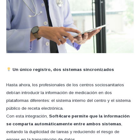
Un único registro, dos sistemas sincronizados
Hasta ahora, los profesionales de los centros sociosanitarios
debían introducir la información de medicación en dos
plataformas diferentes: el sistema interno del centro y el sistema
público de receta electrónica.
Con esta integración,
Soft4care permite que la información
se comparta automáticamente entre ambos sistemas
,
evitando la duplicidad de tareas y reduciendo el riesgo de
errores en la transcripción de datos.