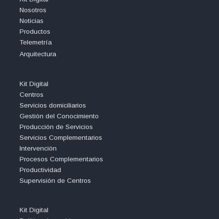
Nosotros
Noticias
Productos
Telemetría
Arquitectura
Kit Digital
Centros
Servicios domiciliarios
Gestión del Conocimiento
Producción de Servicios
Servicios Complementarios
Intervención
Procesos Complementarios
Productividad
Supervisión de Centros
Kit Digital