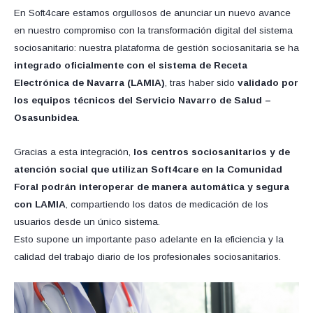
En Soft4care estamos orgullosos de anunciar un nuevo avance
en nuestro compromiso con la transformación digital del sistema
sociosanitario: nuestra plataforma de gestión sociosanitaria se ha
integrado oficialmente con el sistema de Receta
Electrónica de Navarra (LAMIA)
, tras haber sido
validado por
los equipos técnicos del Servicio Navarro de Salud –
Osasunbidea
.
Gracias a esta integración,
los centros sociosanitarios y de
atención social que utilizan Soft4care en la Comunidad
Foral podrán interoperar de manera automática y segura
con LAMIA
, compartiendo los datos de medicación de los
usuarios desde un único sistema.
Esto supone un importante paso adelante en la eficiencia y la
calidad del trabajo diario de los profesionales sociosanitarios.