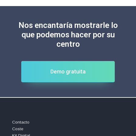
Nos encantaría mostrarle lo
que podemos hacer por su
centro
Demo gratuita
Contacto
Coste
Kit Digital