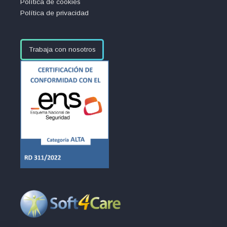
Política de cookies
Política de privacidad
Trabaja con nosotros