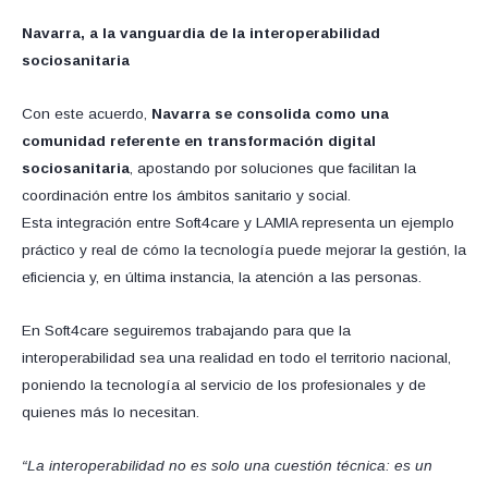
Navarra, a la vanguardia de la interoperabilidad
sociosanitaria
Con este acuerdo,
Navarra se consolida como una
comunidad referente en transformación digital
sociosanitaria
, apostando por soluciones que facilitan la
coordinación entre los ámbitos sanitario y social.
Esta integración entre Soft4care y LAMIA representa un ejemplo
práctico y real de cómo la tecnología puede mejorar la gestión, la
eficiencia y, en última instancia, la atención a las personas.
En Soft4care seguiremos trabajando para que la
interoperabilidad sea una realidad en todo el territorio nacional,
poniendo la tecnología al servicio de los profesionales y de
quienes más lo necesitan.
“La interoperabilidad no es solo una cuestión técnica: es un