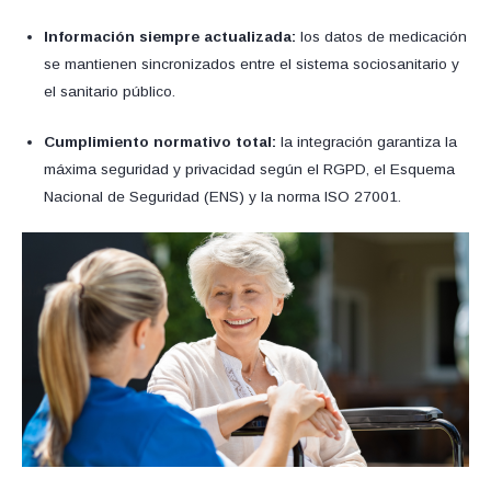
Información siempre actualizada:
los datos de medicación
se mantienen sincronizados entre el sistema sociosanitario y
el sanitario público.
Cumplimiento normativo total:
la integración garantiza la
máxima seguridad y privacidad según el RGPD, el Esquema
Nacional de Seguridad (ENS) y la norma ISO 27001.