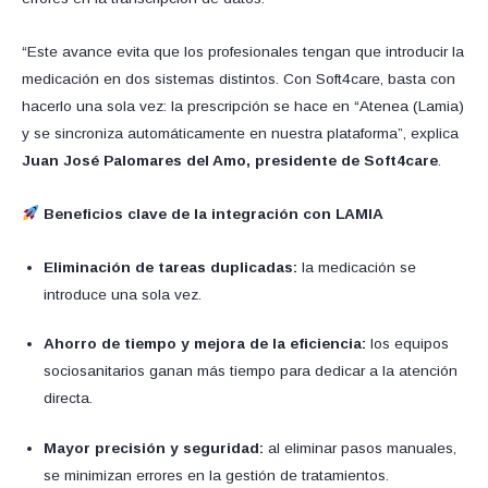
“Este avance evita que los profesionales tengan que introducir la
medicación en dos sistemas distintos. Con Soft4care, basta con
hacerlo una sola vez: la prescripción se hace en “Atenea (Lamia)
y se sincroniza automáticamente en nuestra plataforma”, explica
Juan José Palomares del Amo, presidente de Soft4care
.
Beneficios clave de la integración con LAMIA
Eliminación de tareas duplicadas:
la medicación se
introduce una sola vez.
Ahorro de tiempo y mejora de la eficiencia:
los equipos
sociosanitarios ganan más tiempo para dedicar a la atención
directa.
Mayor precisión y seguridad:
al eliminar pasos manuales,
se minimizan errores en la gestión de tratamientos.