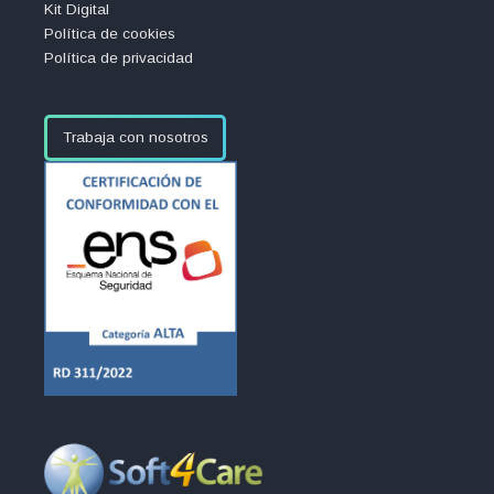
Kit Digital
Política de cookies
Política de privacidad
Trabaja con nosotros