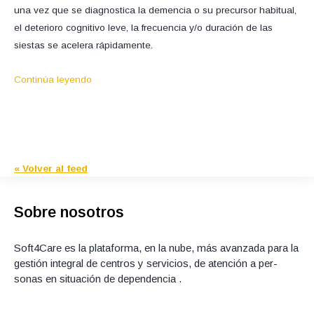
una vez que se diagnostica la demencia o su precursor habitual,
el deterioro cognitivo leve, la frecuencia y/o duración de las
siestas se acelera rápidamente.
Continúa leyendo
« Volver al feed
Sobre nosotros
Soft4Care es la plataforma, en la nube, más avanzada para la
gestión integral de centros y servicios, de atención a per­
sonas en situación de dependencia .