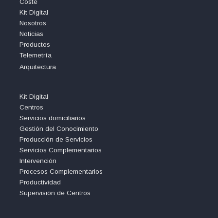
Coste
Kit Digital
Nosotros
Noticias
Productos
Telemetría
Arquitectura
Kit Digital
Centros
Servicios domiciliarios
Gestión del Conocimiento
Producción de Servicios
Servicios Complementarios
Intervención
Procesos Complementarios
Productividad
Supervisión de Centros