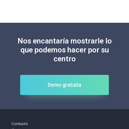
Nos encantaría mostrarle lo
que podemos hacer por su
centro
Demo gratuita
Contacto