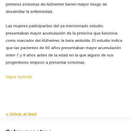
primeros síntomas de Alzheimer tienen mayor riesgo de
desarrollar la enfermedad.
Las mujeres participantes del ya mencionado estudio,
presentaban mayor acumulación de la proteína que funciona
como marcador del Alzheimer, la beta amiloide. El estudio indica
que las pacientes de 60 años presentaban mayor acumulación
entre 7 y 8 años antes de la edad en la que alguno de sus
progenitores empezó a presentar síntomas.
Sigue leyendo.
« Volver al feed