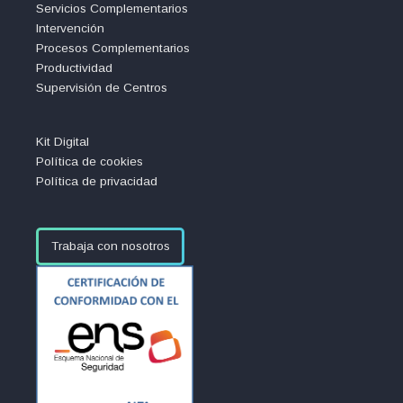
Servicios Complementarios
Intervención
Procesos Complementarios
Productividad
Supervisión de Centros
Kit Digital
Política de cookies
Política de privacidad
Trabaja con nosotros