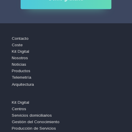
Contacto
Coste
Kit Digital
Nosotros
Noticias
Productos
Telemetría
Arquitectura
Kit Digital
Centros
Servicios domiciliarios
Gestión del Conocimiento
Producción de Servicios